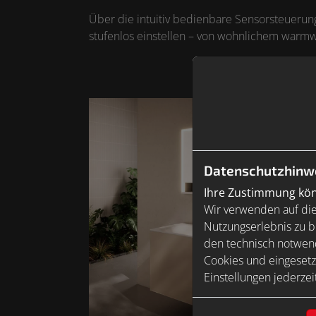
Über die intuitiv bedienbare Sensorsteuerung
stufenlos einstellen – von wohnlichem warmwe
Datenschutzhinw
Ihre Zustimmung könn
Wir verwenden auf die
Nutzungserlebnis zu b
den technisch notwend
Cookies und eingesetz
Einstellungen jederzei