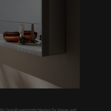
lle Gestaltungsmöglichkeiten für kleine und