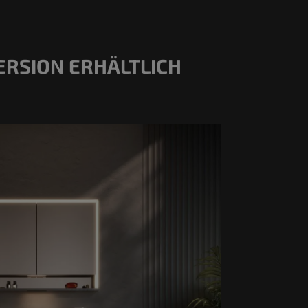
ERSION ERHÄLTLICH