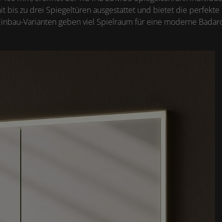
it bis zu drei Spiegeltüren ausgestattet und bietet die perfekt
nbau-Varianten geben viel Spielraum für eine moderne Badarc