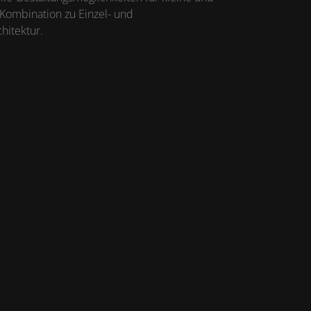
e Kombination zu Einzel- und
hitektur.