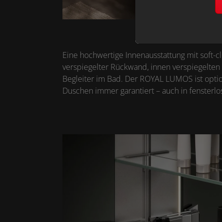
Eine hochwertige Innenausstattung mit soft-
verspiegelter Rückwand, innen verspiegelt
Begleiter im Bad. Der ROYAL LUMOS ist option
Duschen immer garantiert – auch in fensterl