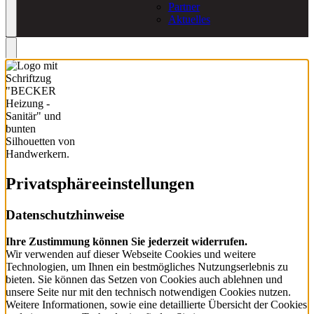
Partner
Aktuelles
Privatsphäre­einstellungen
Datenschutzhinweise
Ihre Zustimmung können Sie jederzeit widerrufen.
Wir verwenden auf dieser Webseite Cookies und weitere
Technologien, um Ihnen ein bestmögliches Nutzungserlebnis zu
bieten. Sie können das Setzen von Cookies auch ablehnen und
unsere Seite nur mit den technisch notwendigen Cookies nutzen.
Weitere Informationen, sowie eine detaillierte Übersicht der Cookies