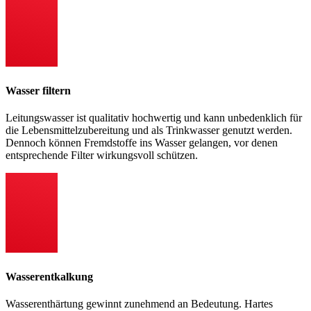
Wasser filtern
Leitungswasser ist qualitativ hochwertig und kann unbedenklich für
die Lebensmittelzubereitung und als Trinkwasser genutzt werden.
Dennoch können Fremdstoffe ins Wasser gelangen, vor denen
entsprechende Filter wirkungsvoll schützen.
Wasserentkalkung
Wasserenthärtung gewinnt zunehmend an Bedeutung. Hartes