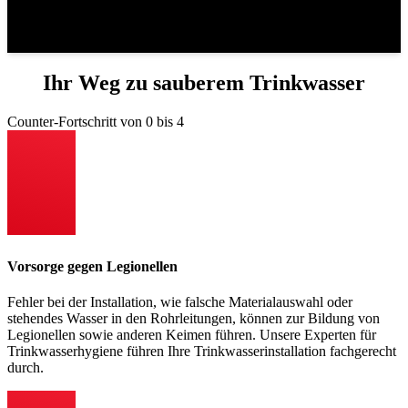
hervorrufen können?
Ihr Weg zu sauberem Trinkwasser
Counter-Fortschritt von 0 bis 4
Vorsorge gegen Legionellen
Fehler bei der Installation, wie falsche Materialauswahl oder
stehendes Wasser in den Rohrleitungen, können zur Bildung von
Legionellen sowie anderen Keimen führen. Unsere Experten für
Trinkwasserhygiene führen Ihre Trinkwasserinstallation fachgerecht
durch.