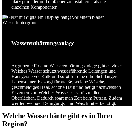
platzsparender und einfacher zu installieren als die
einzelnen Komponenten.
Wasserenthärtungsanlage
Argumente für eine Wasserenthärtungsanlage gibt es viele:
Weiches Wasser schützt wasserführende Leitungen und
Hausgeräte vor Kalk und sorgt für eine erheblich längere
Lebensdauer. Es sorgt für weiße, weiche Wäsche,
geschmeidiges Haar, schöne Haut und beugt nachweislich
Ekzemen vor. Weiches Wasser ist sanft zu allen
Oberflächen. Dadurch spart man Zeit beim Putzen. Zudem
werden weniger Reinigungs- und Waschmittel benötigt.
Welche Wasserhärte gibt es in Ihrer
Region?