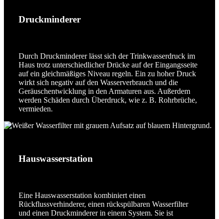
Druckminderer
Durch Druckminderer lässt sich der Trinkwasserdruck im
Haus trotz unterschiedlicher Drücke auf der Eingangsseite
auf ein gleichmäßiges Niveau regeln. Ein zu hoher Druck
wirkt sich negativ auf den Wasserverbrauch und die
Geräuschentwicklung in den Armaturen aus. Außerdem
werden Schäden durch Überdruck, wie z. B. Rohrbrüche,
vermieden.
Hauswasserstation
Eine Hauswasserstation kombiniert einen
Rückflussverhinderer, einen rückspülbaren Wasserfilter
und einen Druckminderer in einem System. Sie ist