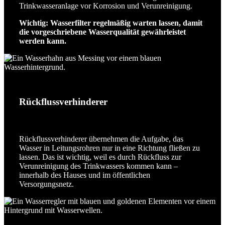
Trinkwasseranlage vor Korrosion und Verunreinigung.
Wichtig: Wasserfilter regelmäßig warten lassen, damit
die vorgeschriebene Wasserqualität gewährleistet
werden kann.
Rückflussverhinderer
Rückflussverhinderer übernehmen die Aufgabe, das
Wasser in Leitungsrohren nur in eine Richtung fließen zu
lassen. Das ist wichtig, weil es durch Rückfluss zur
Verunreinigung des Trinkwassers kommen kann –
innerhalb des Hauses und im öffentlichen
Versorgungsnetz.