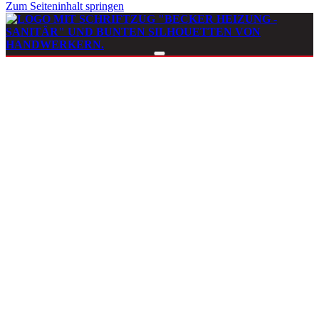
Zum Seiteninhalt springen