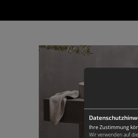
Datenschutzhinw
Ihre Zustimmung könn
Wir verwenden auf die