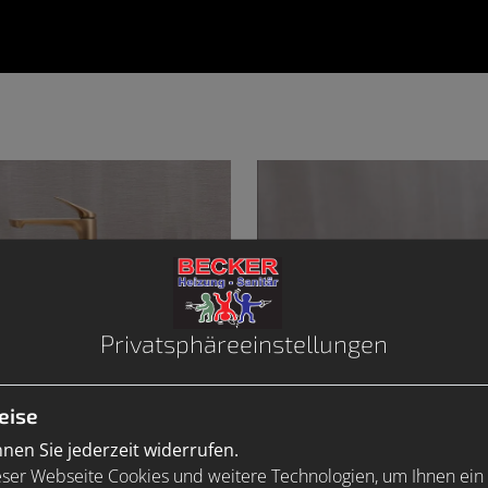
Privatsphäre­einstellungen
eise
en Sie jederzeit widerrufen.
ser Webseite Cookies und weitere Technologien, um Ihnen ein