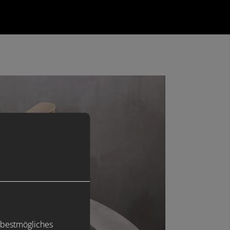
 bestmögliches