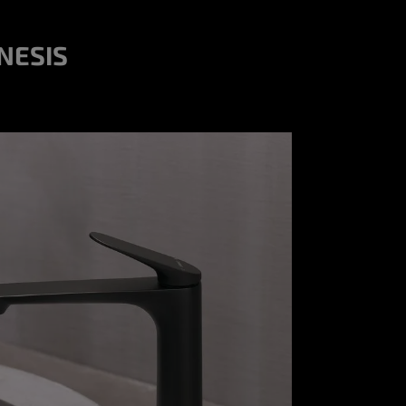
NESIS